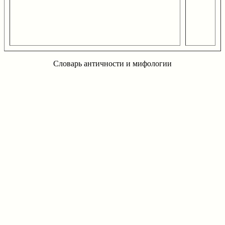
Словарь античности и мифологии