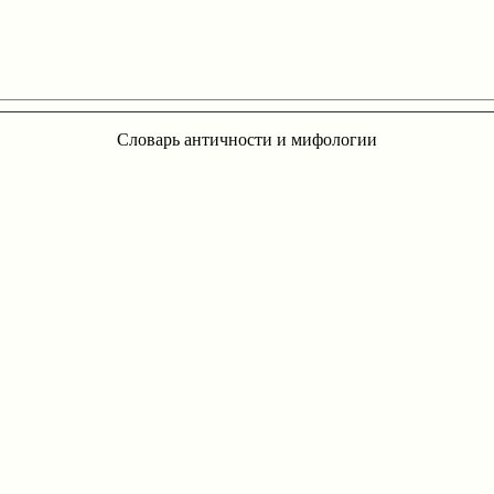
Словарь античности и мифологии