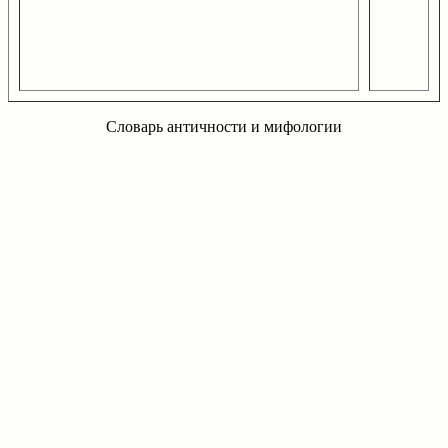
Словарь античности и мифологии