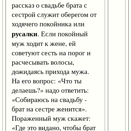
рассказ о свадьбе брата с
сестрой служит оберегом от
ходячего покойника или
русалки
. Если покойный
муж ходит к жене, ей
советуют сесть на порог и
расчесывать волосы,
дожидаясь прихода мужа.
На его вопрос: «Что ты
делаешь?» надо ответить:
«Собираюсь на свадьбу -
брат на сестре женится».
Пораженный муж скажет:
«Где это видано, чтобы брат