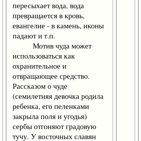
пересыхает вода, вода
превращается в кровь,
евангелие - в камень, иконы
падают и т.п.
Мотив чуда может
использоваться как
охранительное и
отвращающее средство.
Рассказом о чуде
(семилетняя девочка родила
ребенка, его пеленками
закрыла поля и угодья)
сербы отгоняют градовую
тучу. У восточных славян