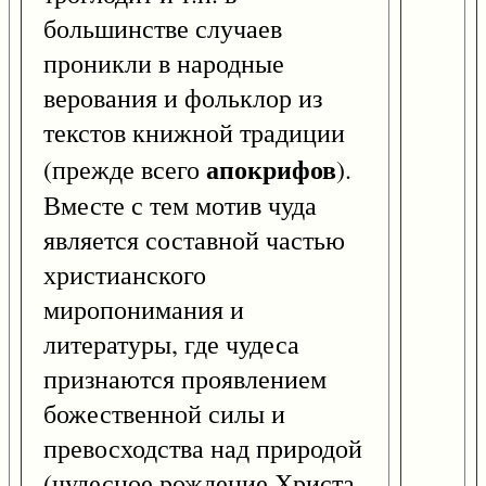
большинстве случаев
проникли в народные
верования и фольклор из
текстов книжной традиции
апокрифов
(прежде всего
).
Вместе с тем мотив чуда
является составной частью
христианского
миропонимания и
литературы, где чудеса
признаются проявлением
божественной силы и
превосходства над природой
(чудесное рождение Христа,