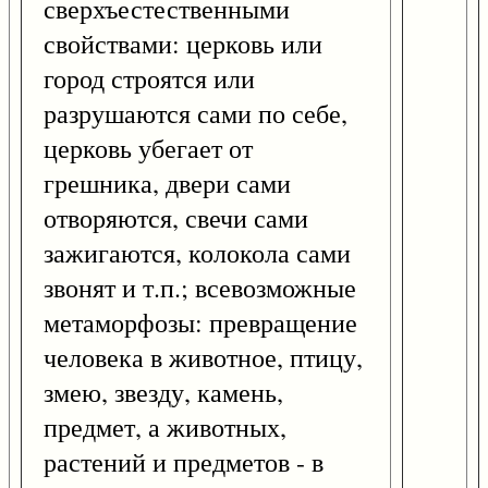
сверхъестественными
свойствами: церковь или
город строятся или
разрушаются сами по себе,
церковь убегает от
грешника, двери сами
отворяются, свечи сами
зажигаются, колокола сами
звонят и т.п.; всевозможные
метаморфозы: превращение
человека в животное, птицу,
змею, звезду, камень,
предмет, а животных,
растений и предметов - в