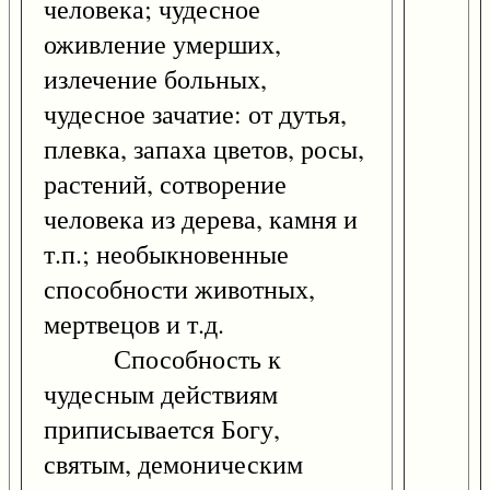
человека; чудесное
оживление умерших,
излечение больных,
чудесное зачатие: от дутья,
плевка, запаха цветов, росы,
растений, сотворение
человека из дерева, камня и
т.п.; необыкновенные
способности животных,
мертвецов и т.д.
Способность к
чудесным действиям
приписывается Богу,
святым, демоническим