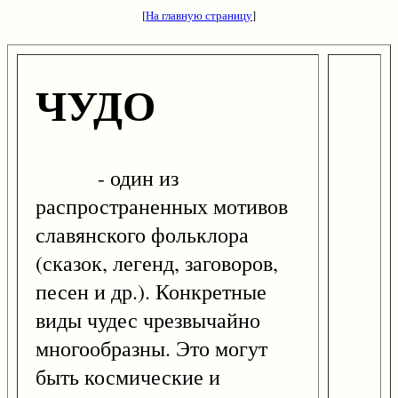
[
На главную страницу
]
ЧУДО
- один из
распространенных мотивов
славянского фольклора
(сказок, легенд, заговоров,
песен и др.). Конкретные
виды чудес чрезвычайно
многообразны. Это могут
быть космические и